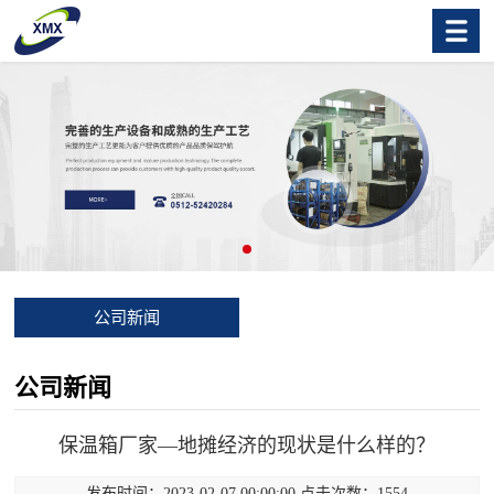
公司新闻
公司新闻
保温箱厂家—地摊经济的现状是什么样的？
发布时间：2023-02-07 00:00:00 点击次数：1554